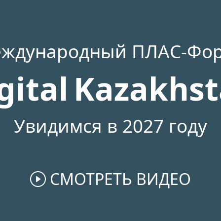
ждународный ПЛАС-Фо
gital
Kazakhs
Увидимся в 2027 году
СМОТРЕТЬ ВИДЕО