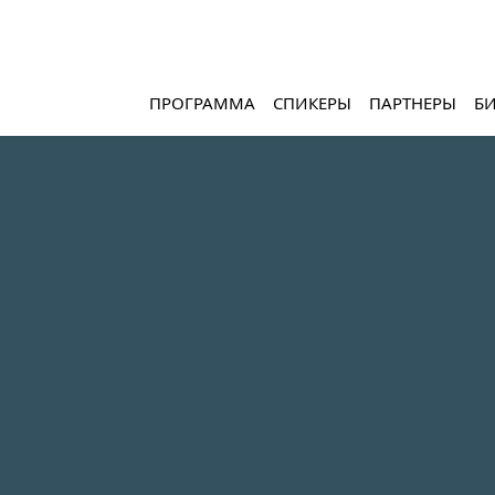
ПРОГРАММА
СПИКЕРЫ
ПАРТНЕРЫ
Б