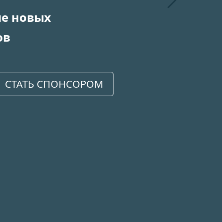
Следующий
ие новых
ов
СТАТЬ СПОНСОРОМ