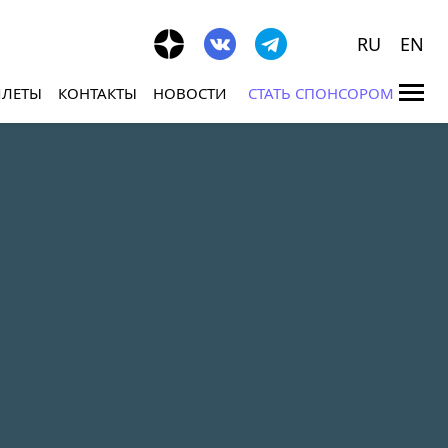
RU
EN
ИЛЕТЫ
КОНТАКТЫ
НОВОСТИ
СТАТЬ СПОНСОРОМ