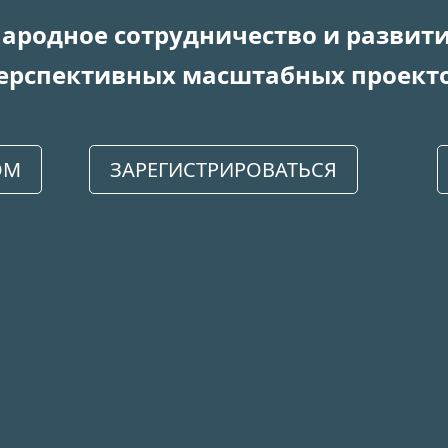
родное сотрудничество и развит
ерспективных масштабных проект
ОМ
ЗАРЕГИСТРИРОВАТЬСЯ